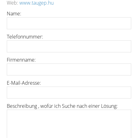
Web:
www.taugep.hu
Name:
Telefonnummer:
Firmenname:
E-Mail-Adresse:
Beschreibung , wofür ich Suche nach einer Lösung: