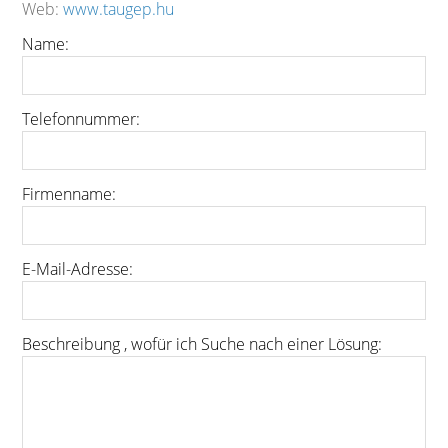
Web:
www.taugep.hu
Name:
Telefonnummer:
Firmenname:
E-Mail-Adresse:
Beschreibung , wofür ich Suche nach einer Lösung: